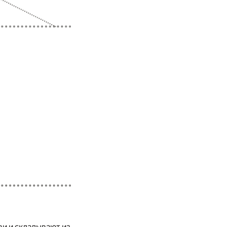
ви и складывают из