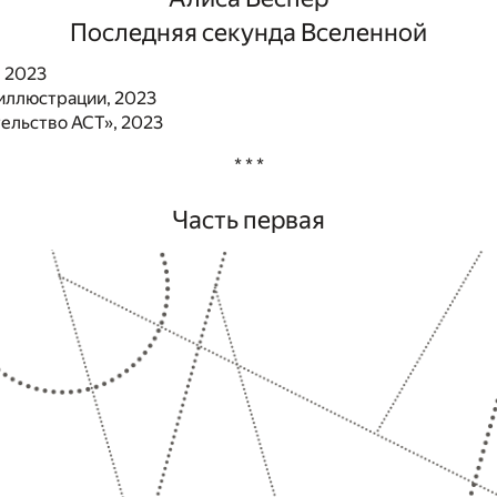
Последняя секунда Вселенной
, 2023
 иллюстрации, 2023
ельство АСТ», 2023
* * *
Часть первая