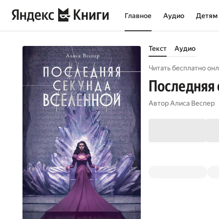
Главное
Аудио
Детям
Текст
Аудио
Читать бесплатно онл
Последняя 
Автор
Алиса Веспер