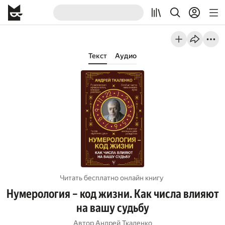
Текст
Аудио
Читать бесплатно онлайн книгу
Нумерология – код жизни. Как числа влияют
на вашу судьбу
Автор
Андрей Ткаленко