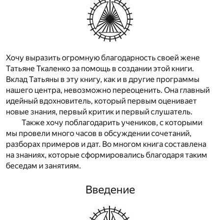
Хочу выразить огромную благодарность своей жене
Татьяне Ткаленко за помощь в создании этой книги.
Вклад Татьяны в эту книгу, как и в другие программы
нашего центра, невозможно переоценить. Она главный
идейный вдохновитель, который первым оценивает
новые знания, первый критик и первый слушатель.
Также хочу поблагодарить учеников, с которыми
мы провели много часов в обсуждении сочетаний,
разборах примеров и дат. Во многом книга составлена
на знаниях, которые сформировались благодаря таким
беседам и занятиям.
Введение