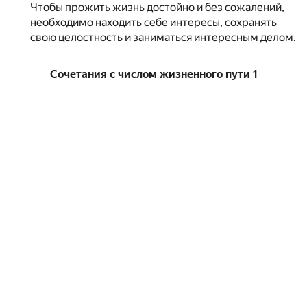
Чтобы прожить жизнь достойно и без сожалений,
необходимо находить себе интересы, сохранять
свою целостность и заниматься интересным делом.
Сочетания с числом жизненного пути 1