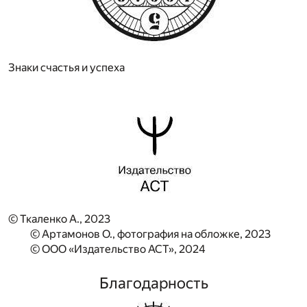
Знаки счастья и успеха
© Ткаленко А., 2023
© Артамонов О., фотография на обложке, 2023
© ООО «Издательство АСТ», 2024
Благодарность