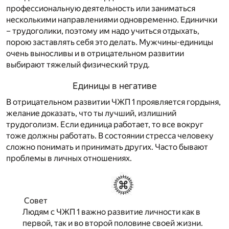
профессиональную деятельность или заниматься
несколькими направлениями одновременно. Единички
– трудоголики, поэтому им надо учиться отдыхать,
порою заставлять себя это делать. Мужчины-единицы
очень выносливы и в отрицательном развитии
выбирают тяжелый физический труд.
Единицы в негативе
В отрицательном развитии ЧЖП 1 проявляется гордыня,
желание доказать, что ты лучший, излишний
трудоголизм. Если единица работает, то все вокруг
тоже должны работать. В состоянии стресса человеку
сложно понимать и принимать других. Часто бывают
проблемы в личных отношениях.
Совет
Людям с ЧЖП 1 важно развитие личности как в
первой, так и во второй половине своей жизни.