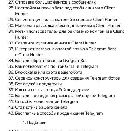
Отправка больших файлов в сообщениях
Настройка кнопок в боте под сообщениями в Client
Hunter
Cегментация пользователей в сервисе Client Hunter
Массовая рассылка всем подписчикам в Client Hunter
Метки пользователей для рекламных компаний в Client
Hunter
Создание мультилендинга в Client Hunter
Интернет магазин с оплатой прямо в Telegram боте
в Client Hunter
Бот для обратной связи LivegramBot
Как пользоваться почтой Gmail в Telegram
Блок схема или карта вашего бота
Сервисы конструкторы для создания Telegram ботов
Бот службы поддержки
Как связаться со службой поддержки
Бот для проведения розыгрышей внутри Telegram
Способы монетизации Telergram
Статистика вашего канала
Бесплатные способы продвижения Telegram
Подборки