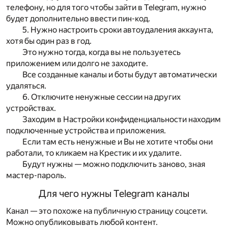
телефону, но для того чтобы зайти в Telegram, нужно
будет дополнительно ввести пин-код.
5. Нужно настроить сроки автоудаления аккаунта,
хотя бы один раз в год.
Это нужно тогда, когда вы не пользуетесь
приложением или долго не заходите.
Все созданные каналы и боты будут автоматически
удаляться.
6. Отключите ненужные сессии на других
устройствах.
Заходим в Настройки конфиденциальности находим
подключенные устройства и приложения.
Если там есть ненужные и Вы не хотите чтобы они
работали, то кликаем на Крестик и их удалите.
Будут нужны — можно подключить заново, зная
мастер-пароль.
Для чего нужны Telegram каналы
Канал — это похоже на публичную страницу соцсети.
Можно опубликовывать любой контент.