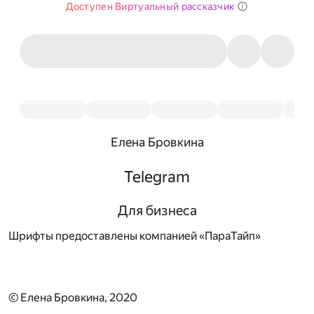
Доступен Виртуальный рассказчик
Елена Бровкина
Telegram
Для бизнеса
Шрифты предоставлены компанией «ПараТайп»
© Елена Бровкина, 2020