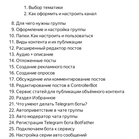
Выбор тематики
Как оформить и настроить канал
Для чего нужны группы
Оформление и настройка группы
Папки. Как настроить и пользоваться
Виды контента и их публикации
Расширенный редактор постов
Аудио + описание
Отложенные посты
Создание рекламного поста
Создание опросов
Обсуждение или комментирование постов
Редактирование постов в ControllerBot
Сервис статей для публикации объёмного контента
Раздел Избранное
Что умеют делать Telegram боты?
Автоприветствие в чате группы
Авто модератор чата группы
Регистрация Telegram бота BotFather
Подключаем бота к сервису
Настройка серии авто сообщений