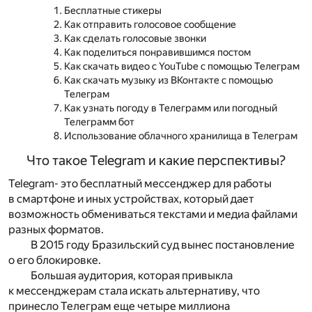
Бесплатные стикеры
Как отправить голосовое сообщение
Как сделать голосовые звонки
Как поделиться понравившимся постом
Как скачать видео с YouTube с помощью Телеграм
Как скачать музыку из ВКонтакте с помощью
Телеграм
Как узнать погоду в Телеграмм или погодный
Телеграмм бот
Использование облачного хранилища в Телеграм
Что такое Telegram и какие перспективы?
Telegram- это бесплатный мессенджер для работы
в смартфоне и иных устройствах, который дает
возможность обмениваться текстами и медиа файлами
разных форматов.
В 2015 году Бразильский суд вынес постановление
о его блокировке.
Большая аудитория, которая привыкла
к мессенджерам стала искать альтернативу, что
принесло Телеграм еще четыре миллиона