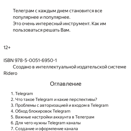
Телеграм с каждым днем становится все
популярнее и популярнее.
Это очень интересный инструмент. Как им
пользоваться решать Вам.
12+
ISBN 978-5-0051-6950-1
Создано в интеллектуальной издательской системе
Ridero
Оглавление
Telegram
Что такое Telegram и какие перспективы?
Проблемы с авторизацией и входом в Telegram
Обход блокировок Telegram
Важные настройки аккаунта в Телеграм
Для чего нужны Telegram каналы
Создание и оформление канала