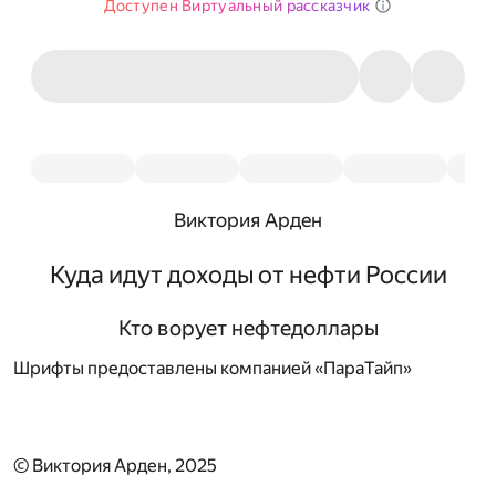
Доступен Виртуальный рассказчик
Виктория Арден
Куда идут доходы от нефти России
Кто ворует нефтедоллары
Шрифты предоставлены компанией «ПараТайп»
© Виктория Арден, 2025