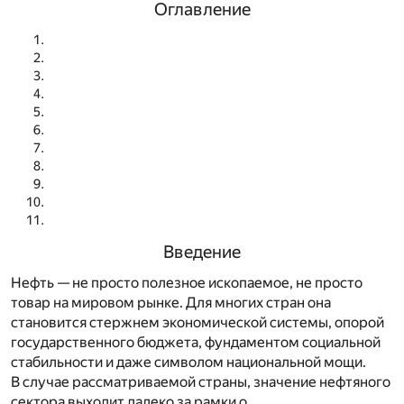
Оглавление
Введение
Нефть — не просто полезное ископаемое, не просто
товар на мировом рынке. Для многих стран она
становится стержнем экономической системы, опорой
государственного бюджета, фундаментом социальной
стабильности и даже символом национальной мощи.
В случае рассматриваемой страны, значение нефтяного
сектора выходит далеко за рамки о