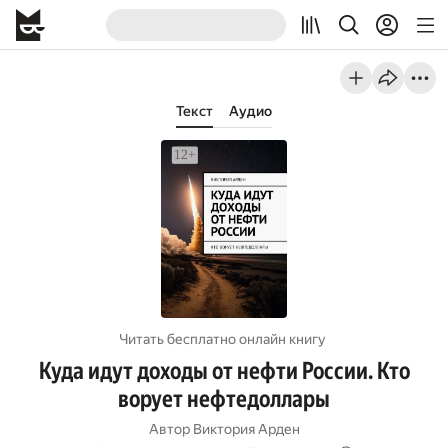
Текст
Аудио
Читать бесплатно онлайн книгу
Куда идут доходы от нефти России. Кто
ворует нефтедоллары
Автор
Виктория Арден