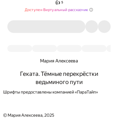
👍
5
Доступен Виртуальный рассказчик
Мария Алексеева
Геката. Тёмные перекрёстки
ведьминого пути
Шрифты предоставлены компанией «ПараТайп»
© Мария Алексеева, 2025