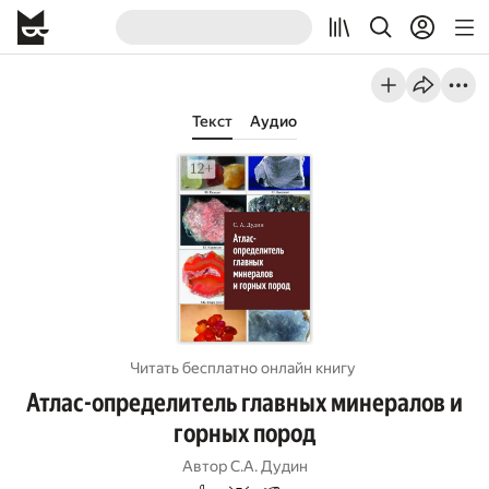
Текст
Аудио
Читать бесплатно онлайн книгу
Атлас-определитель главных минералов и
горных пород
Автор
С.А. Дудин