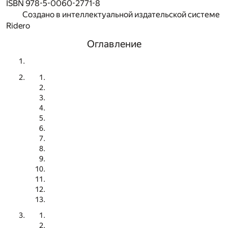
ISBN 978-5-0060-2771-8
Создано в интеллектуальной издательской системе
Ridero
Оглавление