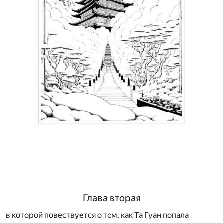
Глава вторая
в которой повествуется о том, как Та Гуан попала