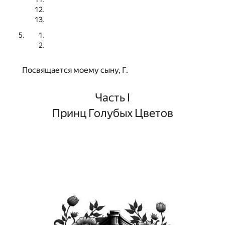
Посвящается моему сыну, Г.
Часть I
Принц Голубых Цветов