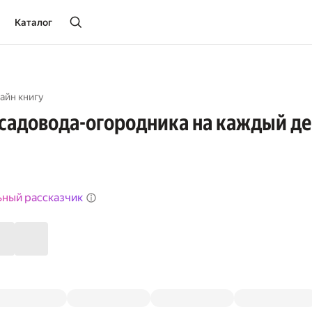
Каталог
айн книгу
садовода-огородника на каждый де
ьный рассказчик