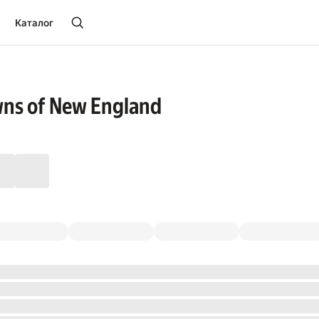
Каталог
wns of New England