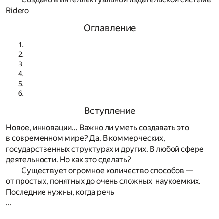
Ridero
Оглавление
Вступление
Новое, инновации… Важно ли уметь создавать это
в современном мире? Да. В коммерческих,
государственных структурах и других. В любой сфере
деятельности. Но как это сделать?
Существует огромное количество способов —
от простых, понятных до очень сложных, наукоемких.
Последние нужны, когда речь
...