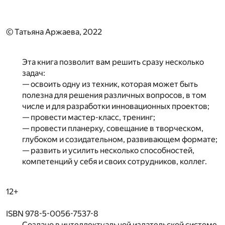
© Татьяна Аржаева, 2022
Эта книга позволит вам решить сразу несколько
задач:
— освоить одну из техник, которая может быть
полезна для решения различных вопросов, в том
числе и для разработки инновационных проектов;
— провести мастер-класс, тренинг;
— провести планерку, совещание в творческом,
глубоком и созидательном, развивающем формате;
— развить и усилить несколько способностей,
компетенций у себя и своих сотрудников, коллег.
12+
ISBN 978-5-0056-7537-8
Создано в интеллектуальной издательской системе