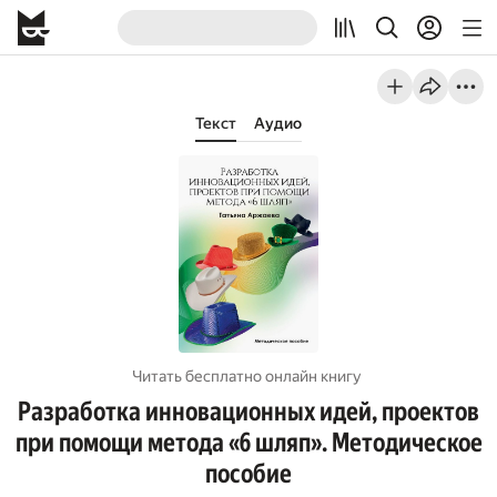
Текст
Аудио
Читать бесплатно онлайн книгу
Разработка инновационных идей, проектов
при помощи метода «6 шляп». Методическое
пособие