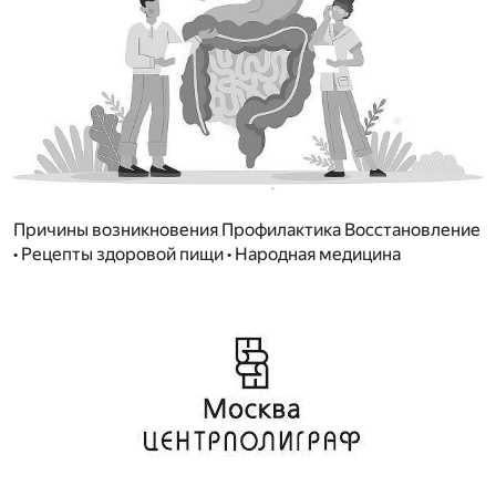
Причины возникновения Профилактика Восстановление
• Рецепты здоровой пищи • Народная медицина