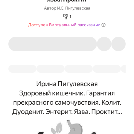
Автор
И.С. Пигулевская
👎
1
Доступен Виртуальный рассказчик
Ирина Пигулевская
Здоровый кишечник. Гарантия
прекрасного самочувствия. Колит.
Дуоденит. Энтерит. Язва. Проктит…