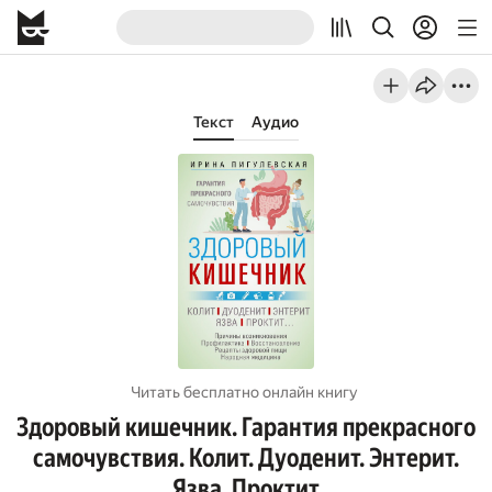
Текст
Аудио
Читать бесплатно онлайн книгу
Здоровый кишечник. Гарантия прекрасного
самочувствия. Колит. Дуоденит. Энтерит.
Язва. Проктит