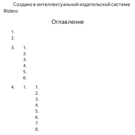
Создано в интеллектуальной издательской системе
Ridero
Оглавление