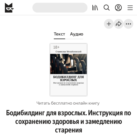
Текст
Аудио
Читать бесплатно онлайн книгу
Бодибилдинг для взрослых. Инструкция по
сохранению здоровья и замедлению
старения