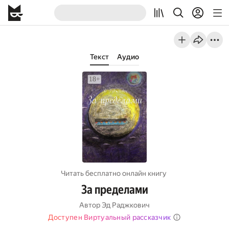
Текст
Аудио
Читать бесплатно онлайн книгу
За пределами
Автор
Эд Раджкович
Доступен Виртуальный рассказчик