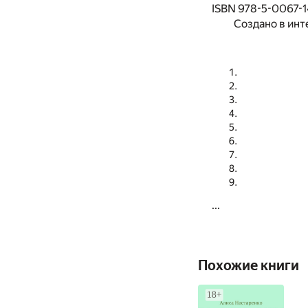
ISBN 978-5-0067-
Создано в инт
...
Похожие книги