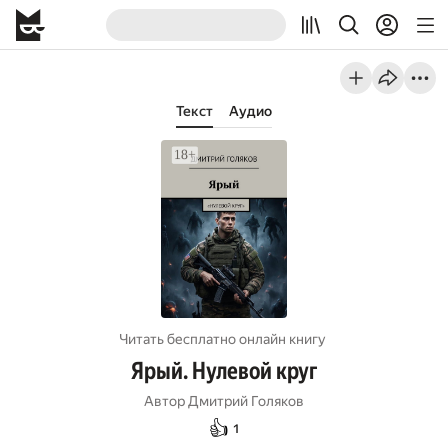
Текст
Аудио
Читать бесплатно онлайн книгу
Ярый. Нулевой круг
Автор
Дмитрий Голяков
👍
1