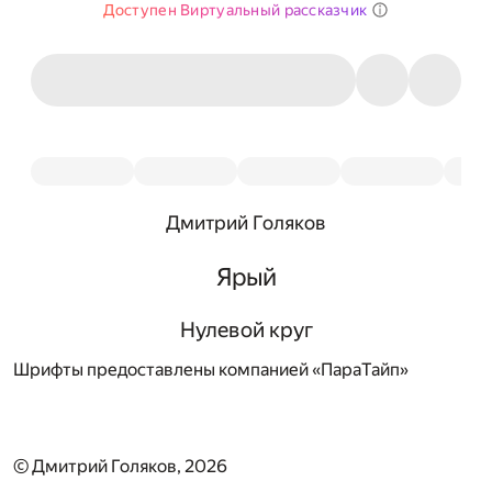
Доступен Виртуальный рассказчик
Дмитрий Голяков
Ярый
Нулевой круг
Шрифты предоставлены компанией «ПараТайп»
© Дмитрий Голяков, 2026