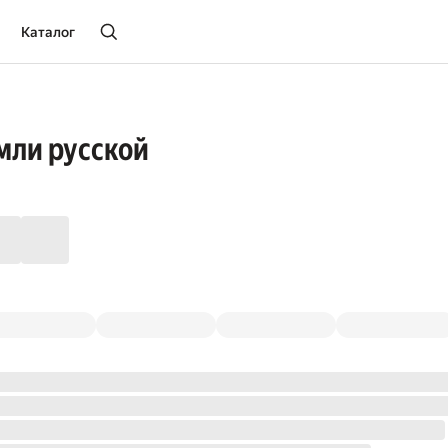
Каталог
мли русской