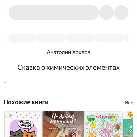
Анатолий Хохлов
Сказка о химических элементах
...
Похожие книги
Все