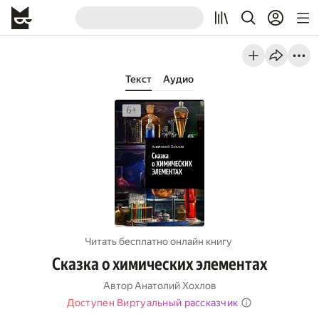
Текст
Аудио
Читать бесплатно онлайн книгу
Сказка о химических элементах
Автор
Анатолий Хохлов
Доступен Виртуальный рассказчик