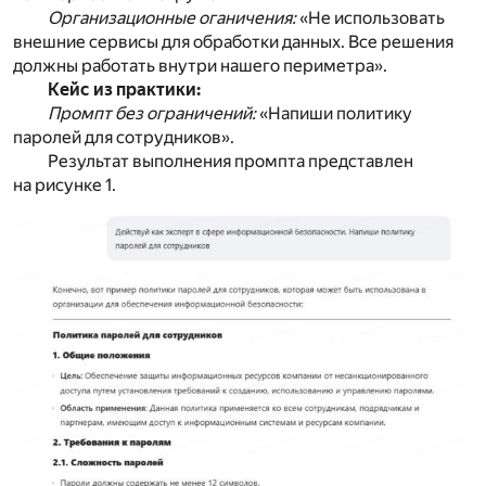
Организационные оганичения:
«Не использовать
внешние сервисы для обработки данных. Все решения
должны работать внутри нашего периметра».
Кейс из практики:
Промпт без ограничений:
«Напиши политику
паролей для сотрудников».
Результат выполнения промпта представлен
на рисунке 1.