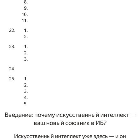
Введение: почему искусственный интеллект —
ваш новый союзник в ИБ?
Искусственный интеллект уже здесь — и он