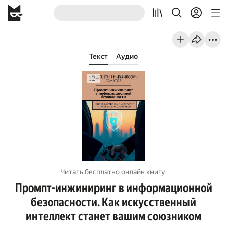
Текст
Аудио
Читать бесплатно онлайн книгу
Промпт-инжиниринг в информационной
безопасности. Как искусственный
интеллект станет вашим союзником