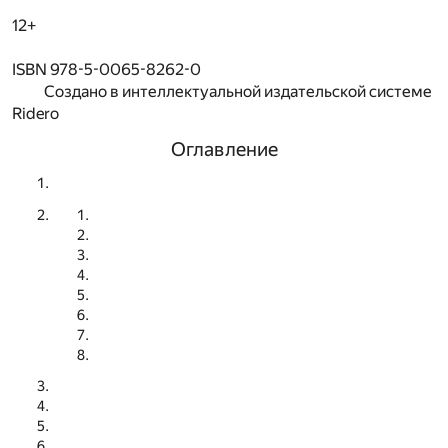
12+
ISBN 978-5-0065-8262-0
Создано в интеллектуальной издательской системе
Ridero
Оглавление