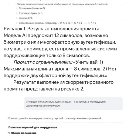
Рисунок 1. Результат выполнения промпта
Модель AI предложит 12 символов, возможно
биометрию или многофакторную аутентификаци,
но у вас, к примеру, есть промышленные системы
поддерживающие только 8 символов.
Промпт с ограничениями:
«Учитывай: 1)
Максимальная длина пароля — 8 символов. 2) Нет
поддержки двухфакторной аутентификации.»
Результат выполнения скорректированного
промпта представлен на рисунке 2.