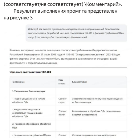
(соответствует/не соответствует) \Комментарий».
Результат выполнения промпта представлен
на рисунке 3