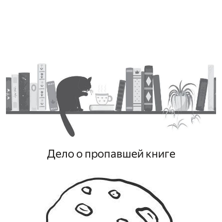
Дело о пропавшей книге