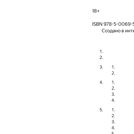
18+
ISBN 978-5-0069-
Создано в инт