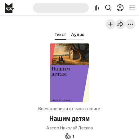
Текст
Аудио
Впечатления и отзывы о книге
Нашим детям
Автор
Николай Лесков
👍
1