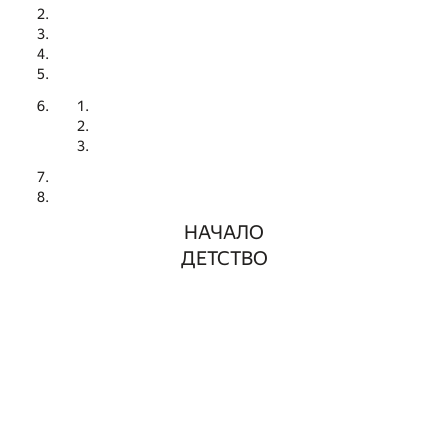
НАЧАЛО
ДЕТСТВО