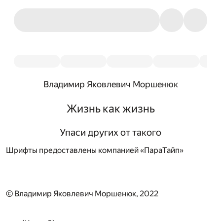
Владимир Яковлевич Моршенюк
Жизнь как жизнь
Упаси других от такого
Шрифты предоставлены компанией «ПараТайп»
© Владимир Яковлевич Моршенюк, 2022