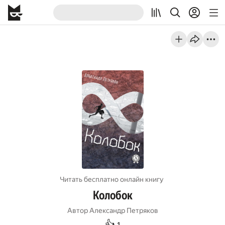
Читать бесплатно онлайн книгу
Колобок
Автор
Александр Петряков
👍
1