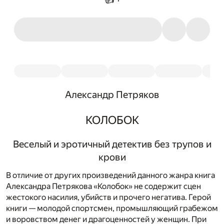
Александр Петряков
КОЛОБОК
Веселый и эротичный детектив без трупов и
крови
В отличие от других произведений данного жанра книга
Александра Петрякова «Колобок» не содержит сцен
жестокого насилия, убийств и прочего негатива. Герой
книги — молодой спортсмен, промышляющий грабежом
и воровством денег и драгоценностей у женщин. При