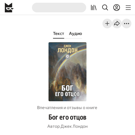
Текст
Аудио
Впечатления и отзывы о книге
Бог его отцов
Автор
Джек Лондон