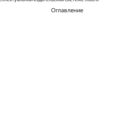
Оглавление