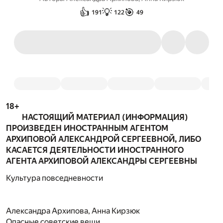
👍
💡
🎯
191
122
49
18+
НАСТОЯЩИЙ МАТЕРИАЛ (ИНФОРМАЦИЯ)
ПРОИЗВЕДЕН ИНОСТРАННЫМ АГЕНТОМ
АРХИПОВОЙ АЛЕКСАНДРОЙ СЕРГЕЕВНОЙ, ЛИБО
КАСАЕТСЯ ДЕЯТЕЛЬНОСТИ ИНОСТРАННОГО
АГЕНТА АРХИПОВОЙ АЛЕКСАНДРЫ СЕРГЕЕВНЫ
Культура повседневности
Александра Архипова, Анна Кирзюк
Опасные советские вещи