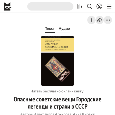
Текст
Аудио
Читать бесплатно онлайн книгу
Опасные советские вещи Городские
легенды и страхи в СССР
Авторы
Александра Архипова
,
Анна Кирзюк