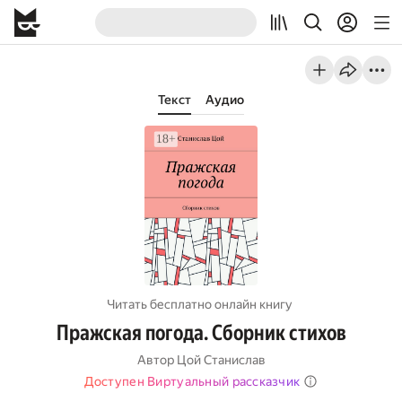
Текст
Аудио
Читать бесплатно онлайн книгу
Пражская погода. Сборник стихов
Автор
Цой Станислав
Доступен Виртуальный рассказчик