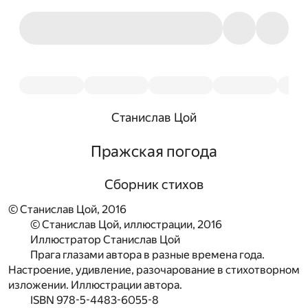
Станислав Цой
Пражская погода
Сборник стихов
© Станислав Цой, 2016
© Станислав Цой, иллюстрации, 2016
Иллюстратор Станислав Цой
Прага глазами автора в разные времена года.
Настроение, удивление, разочарование в стихотворном
изложении. Иллюстрации автора.
ISBN 978-5-4483-6055-8