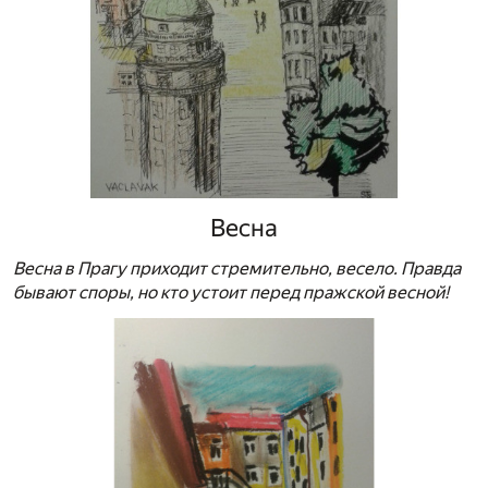
Весна
Весна в Прагу приходит стремительно, весело. Правда
бывают споры, но кто устоит перед пражской весной!