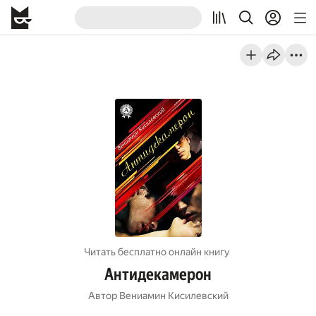
Читать бесплатно онлайн книгу
Антидекамерон
Автор
Вениамин Кисилевский