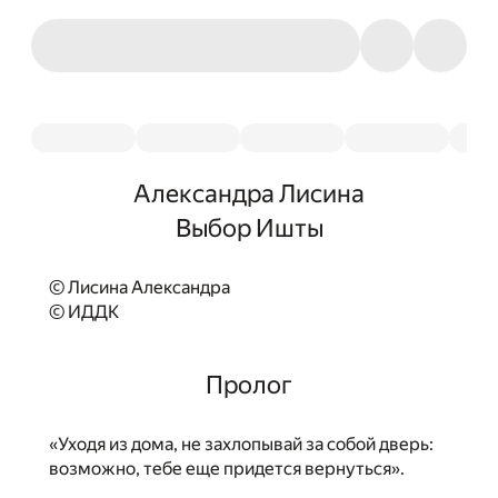
Александра Лисина
Выбор Ишты
© Лисина Александра
© ИДДК
Пролог
«Уходя из дома, не захлопывай за собой дверь:
возможно, тебе еще придется вернуться».