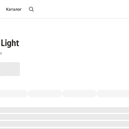
Каталог
 Light
s