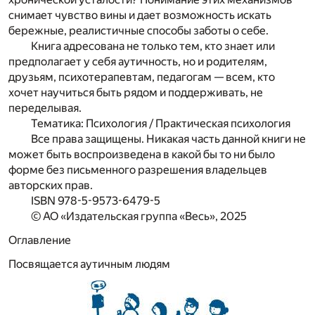
снимает чувство вины и дает возможность искать
бережные, реалистичные способы заботы о себе.
Книга адресована не только тем, кто знает или
предполагает у себя аутичность, но и родителям,
друзьям, психотерапевтам, педагогам — всем, кто
хочет научиться быть рядом и поддерживать, не
переделывая.
Тематика: Психология / Практическая психология
Все права защищены. Никакая часть данной книги не
может быть воспроизведена в какой бы то ни было
форме без письменного разрешения владельцев
авторских прав.
ISBN 978-5-9573-6479-5
© АО «Издательская группа «Весь», 2025
Оглавление
Посвящается аутичным людям