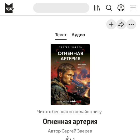
Текст
Аудио
Читать бесплатно онлайн книгу
Огненная артерия
Автор
Сергей Зверев
👍
1