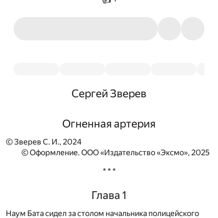
Сергей Зверев
Огненная артерия
© Зверев С. И., 2024
© Оформление. ООО «Издательство «Эксмо», 2025
* * *
Глава 1
Наум Бата сидел за столом начальника полицейского