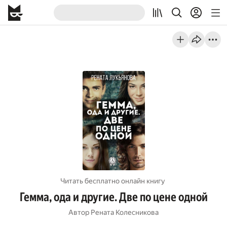
Читать бесплатно онлайн книгу
Гемма, ода и другие. Две по цене одной
Автор
Рената Колесникова