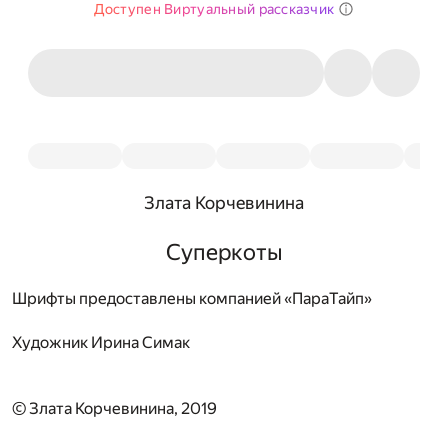
Доступен Виртуальный рассказчик
Злата Корчевинина
Суперкоты
Шрифты предоставлены компанией «ПараТайп»
Художник
Ирина Симак
© Злата Корчевинина, 2019