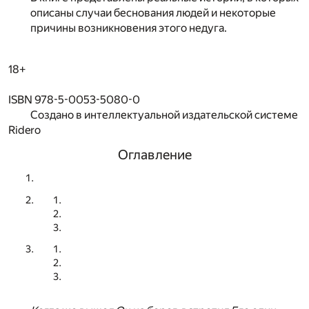
описаны случаи беснования людей и некоторые
причины возникновения этого недуга.
18+
ISBN 978-5-0053-5080-0
Создано в интеллектуальной издательской системе
Ridero
Оглавление