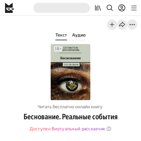
Текст
Аудио
Читать бесплатно онлайн книгу
Беснование. Реальные события
Доступен Виртуальный рассказчик