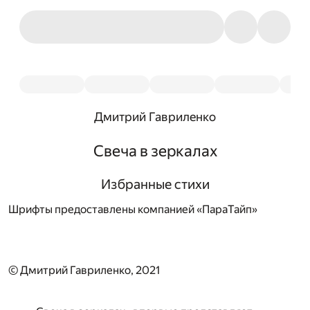
Дмитрий Гавриленко
Свеча в зеркалах
Избранные стихи
Шрифты предоставлены компанией «ПараТайп»
© Дмитрий Гавриленко, 2021