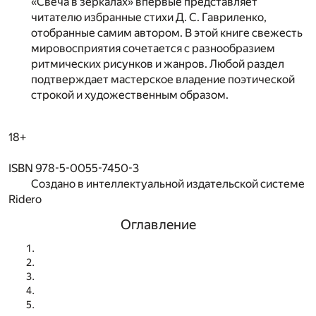
«Свеча в зеркалах» впервые представляет
читателю избранные стихи Д. С. Гавриленко,
отобранные самим автором. В этой книге свежесть
мировосприятия сочетается с разнообразием
ритмических рисунков и жанров. Любой раздел
подтверждает мастерское владение поэтической
строкой и художественным образом.
18+
ISBN 978-5-0055-7450-3
Создано в интеллектуальной издательской системе
Ridero
Оглавление