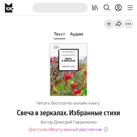
Текст
Аудио
Читать бесплатно онлайн книгу
Свеча в зеркалах. Избранные стихи
Автор
Дмитрий Гавриленко
Доступен Виртуальный рассказчик