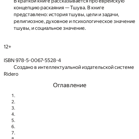
В краткой книге рассказывается про еврейскую
концепцию раскаяния — Тшува. В книге
представлено: история тшувы, цели и задачи,
религиозное, духовное и психологическое значение
тшувы, и социальное значение.
12+
ISBN 978-5-0067-5528-4
Создано в интеллектуальной издательской системе
Ridero
Оглавление