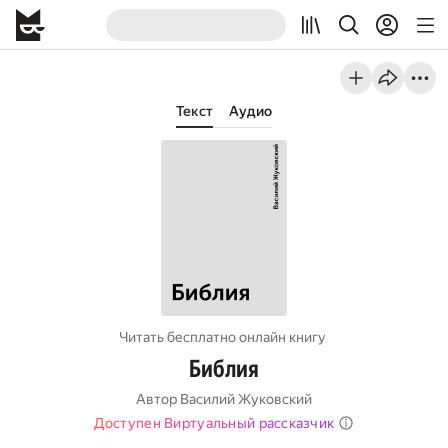
Текст
Аудио
Читать бесплатно онлайн книгу
Библия
Автор
Василий Жуковский
Доступен Виртуальный рассказчик