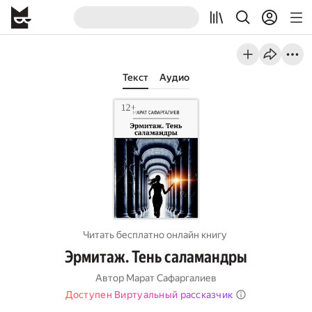
Текст
Аудио
Читать бесплатно онлайн книгу
Эрмитаж. Тень саламандры
Автор
Марат Сафаргалиев
Доступен Виртуальный рассказчик