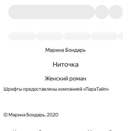
Марина Бондарь
Ниточка
Женский роман
Шрифты предоставлены компанией «ПараТайп»
© Марина Бондарь, 2020