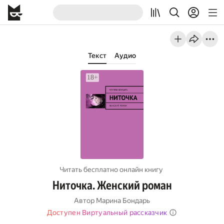
Текст
Аудио
Читать бесплатно онлайн книгу
Ниточка. Женский роман
Автор
Марина Бондарь
Доступен Виртуальный рассказчик