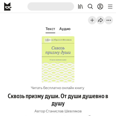
Текст
Аудио
Читать бесплатно онлайн книгу
Сквозь призму души. От души душевно в
душу
Автор
Станислав Шевляков