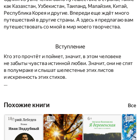
как Казахстан, Узбекистан, Таиланд, Малайзия, Китай,
Республика Корея и другие. Впереди еще ждёт много
путешествий в другие страны. А здесь я предлагаю вам
путешествовать со мной в мир моего творчества.
Вступление
Кто это прочтёт и поймет, значит, в этом человеке
не забыты чувства истинной любви. Значит, они не спят
в полумраке и слышат шелестенье этих листов
и искренность этих стихов.
...
Похожие книги
Все