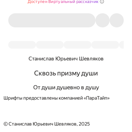
Доступен Виртуальный рассказчик
Станислав Юрьевич Шевляков
Сквозь призму души
От души душевно в душу
Шрифты предоставлены компанией «ПараТайп»
© Станислав Юрьевич Шевляков, 2025