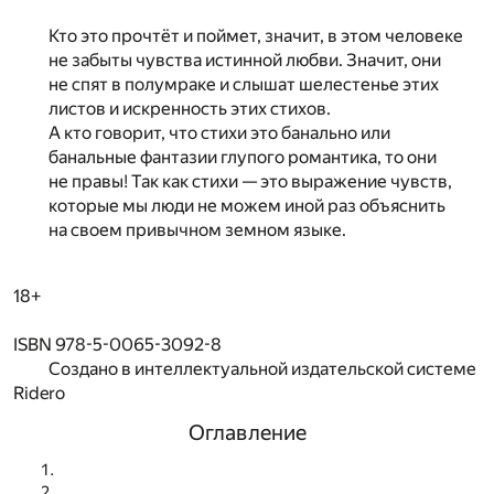
Кто это прочтёт и поймет, значит, в этом человеке
не забыты чувства истинной любви. Значит, они
не спят в полумраке и слышат шелестенье этих
листов и искренность этих стихов.
А кто говорит, что стихи это банально или
банальные фантазии глупого романтика, то они
не правы! Так как стихи — это выражение чувств,
которые мы люди не можем иной раз объяснить
на своем привычном земном языке.
18+
ISBN 978-5-0065-3092-8
Создано в интеллектуальной издательской системе
Ridero
Оглавление