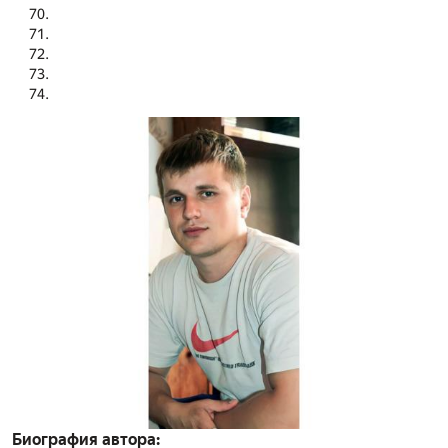
Биография автора: