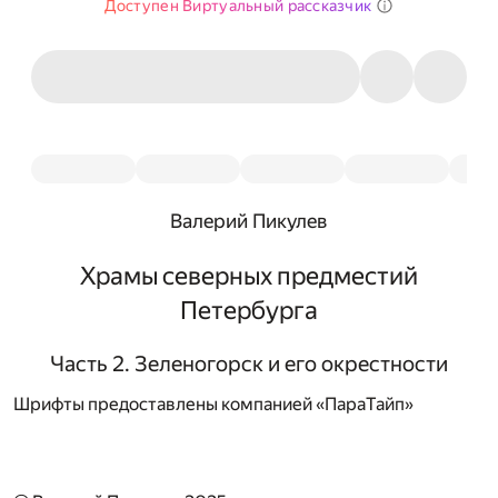
Доступен Виртуальный рассказчик
Валерий Пикулев
Храмы северных предместий
Петербурга
Часть 2. Зеленогорск и его окрестности
Шрифты предоставлены компанией «ПараТайп»