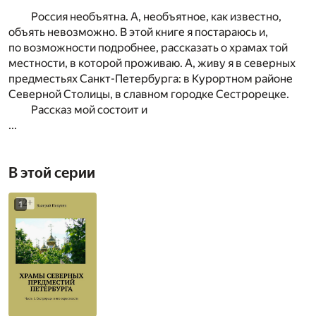
Россия необъятна. А, необъятное, как известно,
объять невозможно. В этой книге я постараюсь и,
по возможности подробнее, рассказать о храмах той
местности, в которой проживаю. А, живу я в северных
предместьях Санкт-Петербурга: в Курортном районе
Северной Столицы, в славном городке Сестрорецке.
Рассказ мой состоит и
...
В этой серии
1