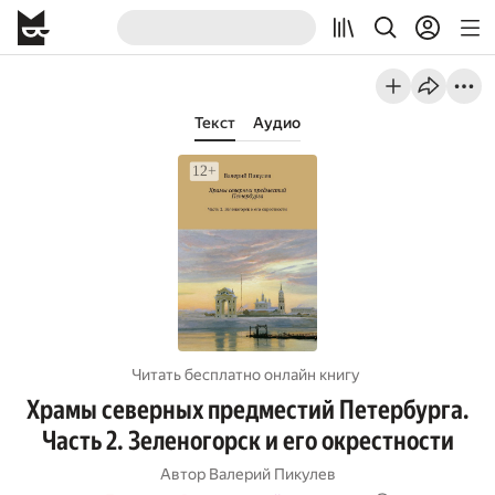
Текст
Аудио
Читать бесплатно онлайн книгу
Храмы северных предместий Петербурга.
Часть 2. Зеленогорск и его окрестности
Автор
Валерий Пикулев