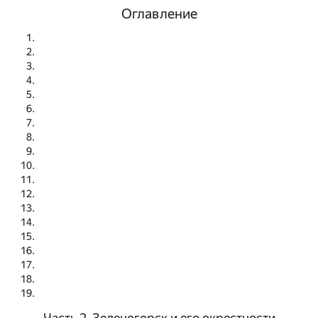
Оглавление