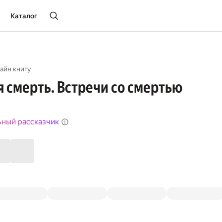
Каталог
айн книгу
 смерть. Встречи со смертью
ьный рассказчик