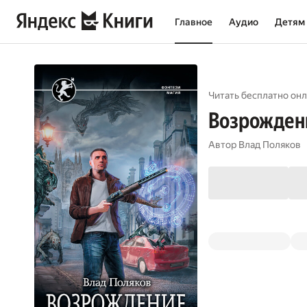
Главное
Аудио
Детям
Читать бесплатно онл
Возрожден
Автор
Влад Поляков