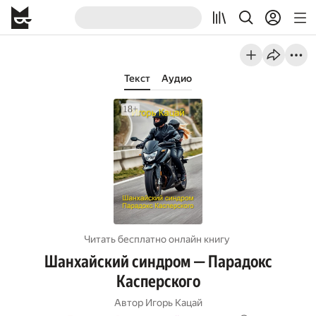
Текст
Аудио
Читать бесплатно онлайн книгу
Шанхайский синдром — Парадокс
Касперского
Автор
Игорь Кацай