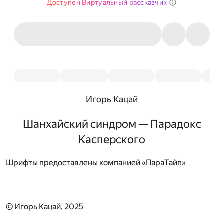
Доступен Виртуальный рассказчик
Игорь Кацай
Шанхайский синдром — Парадокс
Касперского
Шрифты предоставлены компанией «ПараТайп»
© Игорь Кацай, 2025