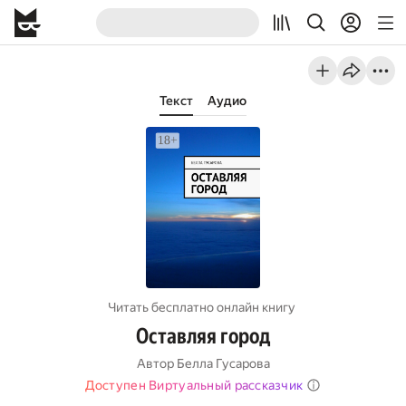
Текст
Аудио
Читать бесплатно онлайн книгу
Оставляя город
Автор
Белла Гусарова
Доступен Виртуальный рассказчик