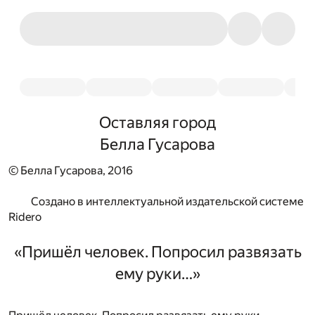
Оставляя город
Белла Гусарова
© Белла Гусарова, 2016
Создано в интеллектуальной издательской системе
Ridero
«Пришёл человек. Попросил развязать
ему руки…»