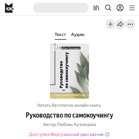
Текст
Аудио
Читать бесплатно онлайн книгу
Руководство по самокоучингу
Автор
Любовь Кузнецова
Доступен Виртуальный рассказчик