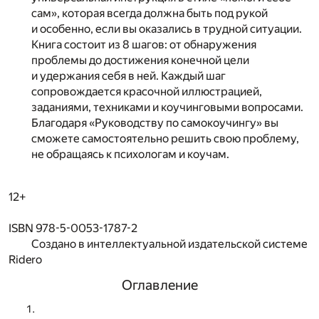
сам», которая всегда должна быть под рукой
и особенно, если вы оказались в трудной ситуации.
Книга состоит из 8 шагов: от обнаружения
проблемы до достижения конечной цели
и удержания себя в ней. Каждый шаг
сопровождается красочной иллюстрацией,
заданиями, техниками и коучинговыми вопросами.
Благодаря «Руководству по самокоучингу» вы
сможете самостоятельно решить свою проблему,
не обращаясь к психологам и коучам.
12+
ISBN 978-5-0053-1787-2
Создано в интеллектуальной издательской системе
Ridero
Оглавление