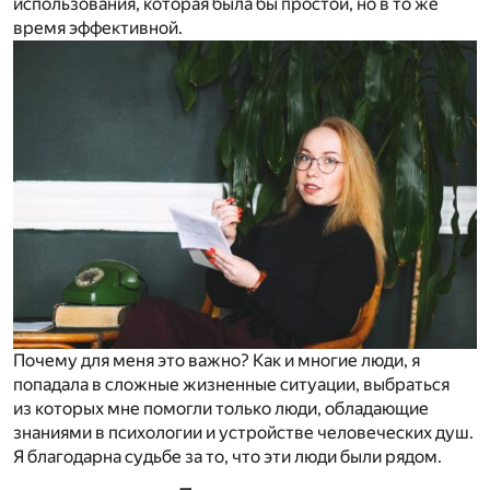
использования, которая была бы простой, но в то же
время эффективной.
Почему для меня это важно? Как и многие люди, я
попадала в сложные жизненные ситуации, выбраться
из которых мне помогли только люди, обладающие
знаниями в психологии и устройстве человеческих душ.
Я благодарна судьбе за то, что эти люди были рядом.