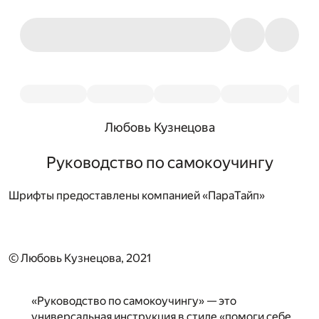
Любовь Кузнецова
Руководство по самокоучингу
Шрифты предоставлены компанией «ПараТайп»
© Любовь Кузнецова, 2021
«Руководство по самокоучингу» — это
универсальная инструкция в стиле «помоги себе