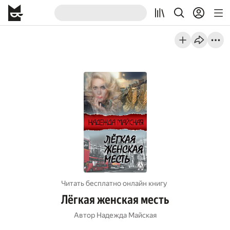
Читать бесплатно онлайн книгу
Лёгкая женская месть
Автор
Надежда Майская