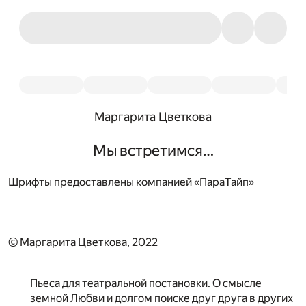
Маргарита Цветкова
Мы встретимся…
Шрифты предоставлены компанией «ПараТайп»
© Маргарита Цветкова, 2022
Пьеса для театральной постановки. О смысле
земной Любви и долгом поиске друг друга в других