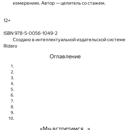
измерениях. Автор — целитель со стажем.
12+
ISBN 978-5-0056-1049-2
Создано в интеллектуальной издательской системе
Ridero
Оглавление
«Мы встретимся…»