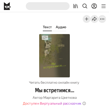
Текст
Аудио
Читать бесплатно онлайн книгу
Мы встретимся…
Автор
Маргарита Цветкова
Доступен Виртуальный рассказчик