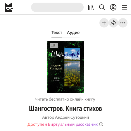
Текст
Аудио
Читать бесплатно онлайн книгу
Шангостров. Книга стихов
Автор
Андрей Сутоцкий
Доступен Виртуальный рассказчик