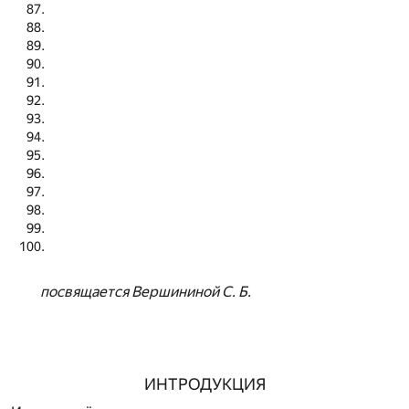
посвящается Вершининой С. Б.
ИНТРОДУКЦИЯ