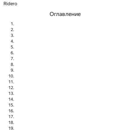
Ridero
Оглавление