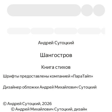
Андрей Сутоцкий
Шангостров
Книга стихов
Шрифты предоставлены компанией «ПараТайп»
Дизайнер обложки
Андрей Михайлович Сутоцкий
© Андрей Сутоцкий, 2026
© Андрей Михайлович Сутоцкий, дизайн